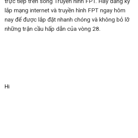
trực tiếp trên sóng Truyền hình FPT. Hãy đăng ký
lắp mạng internet và truyền hình FPT ngay hôm
nay để được lắp đặt nhanh chóng và không bỏ lỡ
những trận cầu hấp dẫn của vòng 28.
Hi