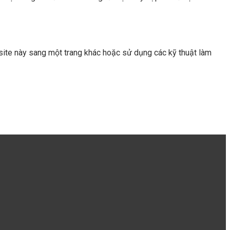
site này sang một trang khác hoặc sử dụng các kỹ thuật làm